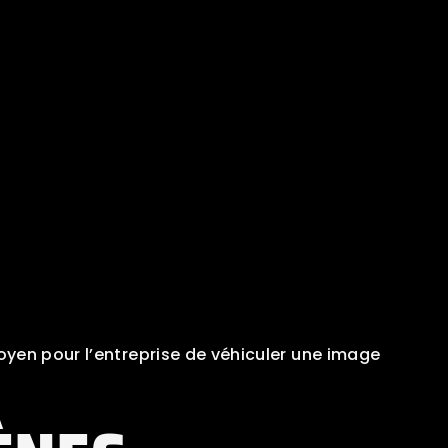
oyen pour l’entreprise de véhiculer une image