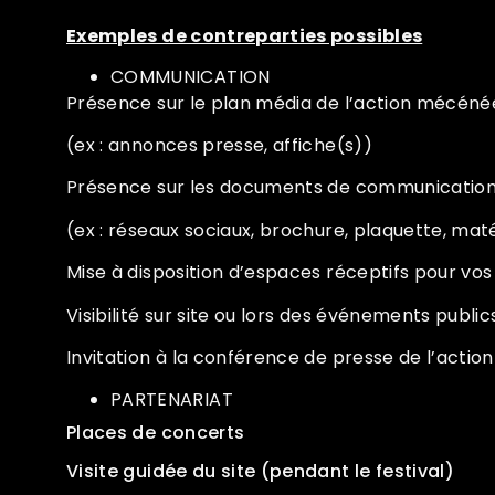
Exemples de contreparties possibles
COMMUNICATION
Présence sur le plan média de l’action mécén
(ex : annonces presse, affiche(s))
Présence sur les documents de communication
(ex : réseaux sociaux, brochure, plaquette, maté
Mise à disposition d’espaces réceptifs pour vos
Visibilité sur site ou lors des événements publi
Invitation à la conférence de presse de l’act
PARTENARIAT
Places de concerts
Visite guidée du site (pendant le festival)