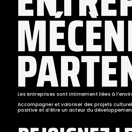
ENTRE
MÉCÈN
PARTE
Les entreprises sont intimement liées à l’envi
Accompagner et valoriser des projets culture
positive et d’être un acteur du développement 