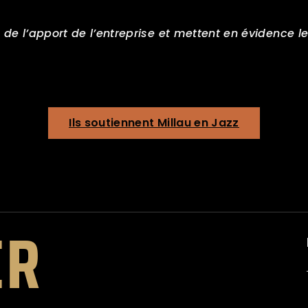
e l’apport de l’entreprise et mettent en évidence le
Ils soutiennent Millau en Jazz
ER