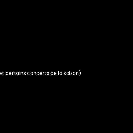
 et certains concerts de la saison)