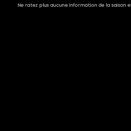
Ne ratez plus aucune information de la saison et