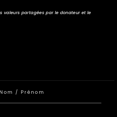
s valeurs partagées par le donateur et le
Nom / Prénom