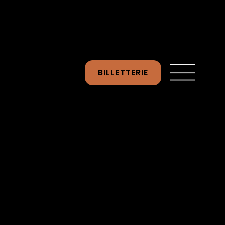
BILLETTERIE