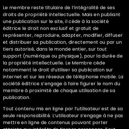
Le membre reste titulaire de l’intégralité de ses
droits de propriété intellectuelle. Mais en publiant
une publication sur le site, il cède à la société
éditrice le droit non exclusif et gratuit de
représenter, reproduire, adapter, modifier, diffuser
et distribuer sa publication, directement ou par un
tiers autorisé, dans le monde entier, sur tout
support (numérique ou physique), pour la durée de
la propriété intellectuelle. Le Membre cède
notamment le droit d’utiliser sa publication sur
internet et sur les réseaux de téléphonie mobile. La
société éditrice s’engage à faire figurer le nom du
membre à proximité de chaque utilisation de sa
publication.
Tout contenu mis en ligne par l’utilisateur est de sa
seule responsabilité. L’utilisateur s’engage à ne pas
mettre en ligne de contenus pouvant porter