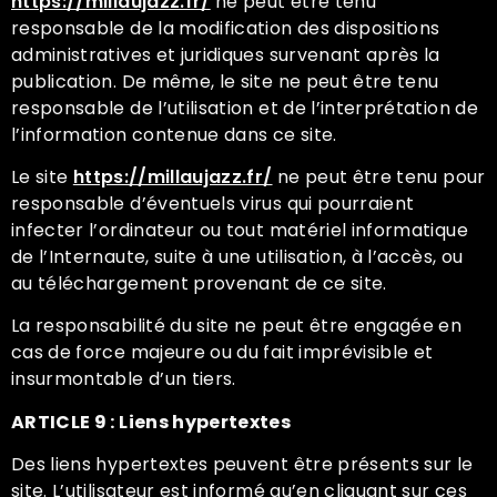
https://millaujazz.fr/
ne peut être tenu
responsable de la modification des dispositions
administratives et juridiques survenant après la
publication. De même, le site ne peut être tenu
responsable de l’utilisation et de l’interprétation de
l’information contenue dans ce site.
Le site
https://millaujazz.fr/
ne peut être tenu pour
responsable d’éventuels virus qui pourraient
infecter l’ordinateur ou tout matériel informatique
de l’Internaute, suite à une utilisation, à l’accès, ou
au téléchargement provenant de ce site.
La responsabilité du site ne peut être engagée en
cas de force majeure ou du fait imprévisible et
insurmontable d’un tiers.
ARTICLE 9 : Liens hypertextes
Des liens hypertextes peuvent être présents sur le
site. L’utilisateur est informé qu’en cliquant sur ces