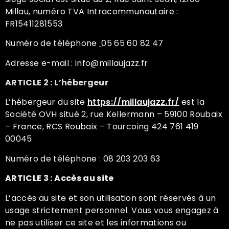
Millau, numéro TVA Intracommunautaire :
FR15411281553
Numéro de téléphone
05 65 60 82 47
Adresse e-mail : info@millaujazz.fr
ARTICLE 2 : L’hébergeur
L’hébergeur du site
https://millaujazz.fr/
est la
Société OVH situé 2, rue Kellermann – 59100 Roubaix
– France, RCS Roubaix – Tourcoing 424 761 419
00045
Numéro de téléphone : 08 203 203 63
ARTICLE 3 : Accès au site
L’accès au site et son utilisation sont réservés à un
usage strictement personnel. Vous vous engagez à
ne pas utiliser ce site et les informations ou