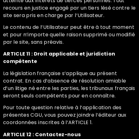
atteinte aux intérêts de tierces personnes. Tout
recours en justice engagé par un tiers lésé contre le
site sera pris en charge par l’Utilisateur.
Le contenu de l’Utilisateur peut être à tout moment
et pour n’importe quelle raison supprimé ou modifié
par le site, sans préavis.
ARTICLE 11 : Droit applicable et juridiction
compétente
La législation française s’applique au présent
contrat. En cas d’absence de résolution amiable
d’un litige né entre les parties, les tribunaux français
seront seuls compétents pour en connaître.
Pour toute question relative à l’application des
présentes CGU, vous pouvez joindre l’éditeur aux
coordonnées inscrites à l’ARTICLE 1.
ARTICLE 12 : Contactez-nous