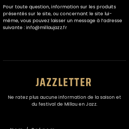
Pour toute question, information sur les produits
présentés sur le site, ou concernant le site lui-
même, vous pouvez laisser un message à l’adresse
suivante : info@millaujazz.fr
JAZZLETTER
Ne ratez plus aucune information de la saison et
du festival de Millau en Jazz.