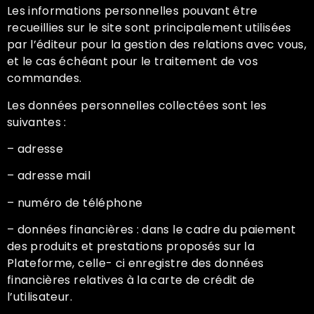
Les informations personnelles pouvant être
recueillies sur le site sont principalement utilisées
par l’éditeur pour la gestion des relations avec vous,
et le cas échéant pour le traitement de vos
commandes.
Les données personnelles collectées sont les
suivantes :
– adresse
– adresse mail
– numéro de téléphone
– données financières : dans le cadre du paiement
des produits et prestations proposés sur la
Plateforme, celle- ci enregistre des données
financières relatives à la carte de crédit de
l’utilisateur.