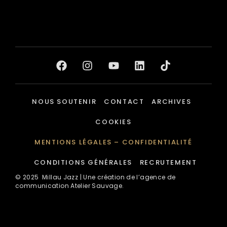
NOUS SOUTENIR
CONTACT
ARCHIVES
COOKIES
MENTIONS LÉGALES – CONFIDENTIALITÉ
CONDITIONS GÉNÉRALES
RECRUTEMENT
© 2025
Millau Jazz
| Une création de l’agence de
communication Atelier Sauvage.