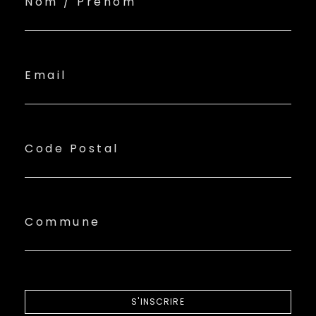
Nom / Prénom
Email
Code Postal
Commune
S'INSCRIRE