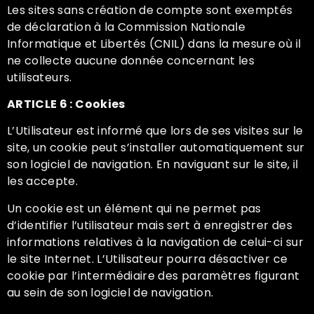
Les sites sans création de compte sont exemptés
de déclaration à la Commission Nationale
Informatique et Libertés (CNIL) dans la mesure où il
ne collecte aucune donnée concernant les
utilisateurs.
ARTICLE 6 : Cookies
L’Utilisateur est informé que lors de ses visites sur le
site, un cookie peut s’installer automatiquement sur
son logiciel de navigation. En naviguant sur le site, il
les accepte.
Un cookie est un élément qui ne permet pas
d’identifier l’utilisateur mais sert à enregistrer des
informations relatives à la navigation de celui-ci sur
le site Internet. L’Utilisateur pourra désactiver ce
cookie par l’intermédiaire des paramètres figurant
au sein de son logiciel de navigation.