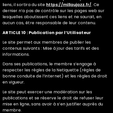
liens, il sortira du site
https://millaujazz.fr/
. Ce
dernier n’a pas de contrôle sur les pages web sur
lesquelles aboutissent ces liens et ne saurait, en
aucun cas, être responsable de leur contenu.
ARTICLE 10 : Publication par l’Utilisateur
Le site permet aux membres de publier les
contenus suivants : Mise à jour des tarifs et des
informations.
Dans ses publications, le membre s’engage à
respecter les règles de la Netiquette (règles de
bonne conduite de l’internet) et les règles de droit
en vigueur.
Le site peut exercer une modération sur les
publications et se réserve le droit de refuser leur
mise en ligne, sans avoir à s’en justifier auprès du
membre.