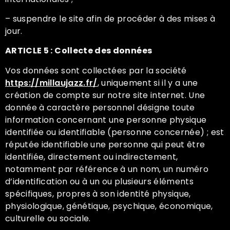
– suspendre le site afin de procéder à des mises à
jour.
ARTICLE 5 : Collecte des données
Vos données sont collectées par la société
https://millaujazz.fr/
, uniquement si il y a une
création de compte sur notre site internet. Une
donnée à caractère personnel désigne toute
information concernant une personne physique
identifiée ou identifiable (personne concernée) ; est
réputée identifiable une personne qui peut être
identifiée, directement ou indirectement,
notamment par référence à un nom, un numéro
d’identification ou à un ou plusieurs éléments
spécifiques, propres à son identité physique,
physiologique, génétique, psychique, économique,
culturelle ou sociale.