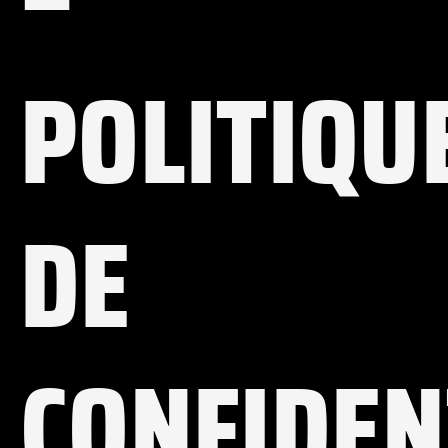
POLITIQU
DE
CONFIDEN