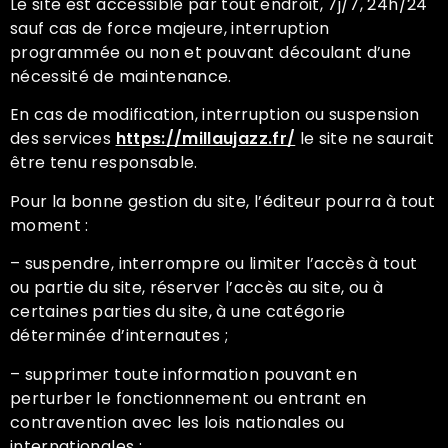
Le site est accessible par tout endroit, 7j/7, 24h/24
sauf cas de force majeure, interruption
programmée ou non et pouvant découlant d’une
nécessité de maintenance.
En cas de modification, interruption ou suspension
des services
https://millaujazz.fr/
le site ne saurait
être tenu responsable.
Pour la bonne gestion du site, l’éditeur pourra à tout
moment :
– suspendre, interrompre ou limiter l’accès à tout
ou partie du site, réserver l’accès au site, ou à
certaines parties du site, à une catégorie
déterminée d’internautes ;
– supprimer toute information pouvant en
perturber le fonctionnement ou entrant en
contravention avec les lois nationales ou
internationales ;