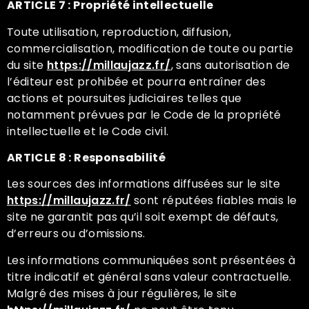
ARTICLE 7 : Propriété intellectuelle
Toute utilisation, reproduction, diffusion,
commercialisation, modification de toute ou partie
du site
https://millaujazz.fr/
, sans autorisation de
l’éditeur est prohibée et pourra entraîner des
actions et poursuites judiciaires telles que
notamment prévues par le Code de la propriété
intellectuelle et le Code civil.
ARTICLE 8 : Responsabilité
Les sources des informations diffusées sur le site
https://millaujazz.fr/
sont réputées fiables mais le
site ne garantit pas qu’il soit exempt de défauts,
d’erreurs ou d’omissions.
Les informations communiquées sont présentées à
titre indicatif et général sans valeur contractuelle.
Malgré des mises à jour régulières, le site