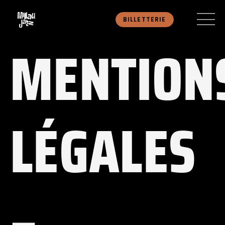
BILLETTERIE
MENTION
LÉGALES
–