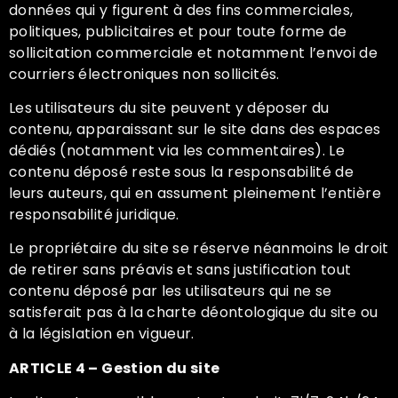
données qui y figurent à des fins commerciales,
politiques, publicitaires et pour toute forme de
sollicitation commerciale et notamment l’envoi de
courriers électroniques non sollicités.
Les utilisateurs du site peuvent y déposer du
contenu, apparaissant sur le site dans des espaces
dédiés (notamment via les commentaires). Le
contenu déposé reste sous la responsabilité de
leurs auteurs, qui en assument pleinement l’entière
responsabilité juridique.
Le propriétaire du site se réserve néanmoins le droit
de retirer sans préavis et sans justification tout
contenu déposé par les utilisateurs qui ne se
satisferait pas à la charte déontologique du site ou
à la législation en vigueur.
ARTICLE 4 – Gestion du site