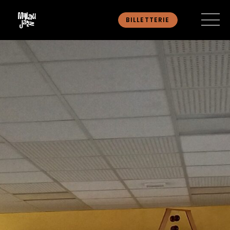
BILLETTERIE