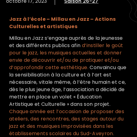
octobre 17, 2023
Saison 26-27
Jazz à l’école – Millau en Jazz – Actions
Culturelles et artistiques
Millau en Jazz s’engage auprès de la jeunesse
et des différents publics afin
d’instiller le goût
pour le jazz, les musiques actuelles et donner
envie de découvrir et/ou de pratiquer et/ou
d’approfondir cette esthétique.
Convaincu que
la sensibilisation à la culture et à l’art est
nécessaire, vitale même, à l’être humain et ce,
dès le plus jeune âge, l’association a décidé de
mettre en place un volet « Éducation
Artistique et Culturelle » dans son projet.
Chaque année est l’occasion de proposer des
ateliers, des rencontres, des stages autour du
jazz et des musiques improvisées dans les
établissements scolaires du Sud-Aveyron.