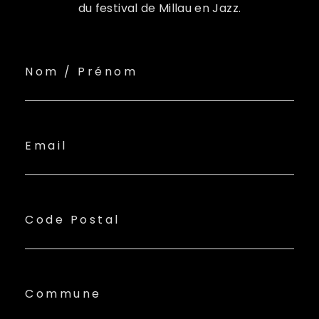
du festival de Millau en Jazz.
Nom / Prénom
Email
Code Postal
Commune