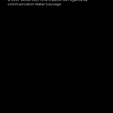
communication Atelier Sauvage.