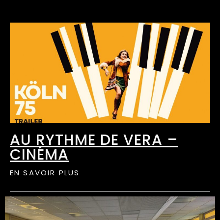
AU RYTHME DE VERA –
CINÉMA
EN SAVOIR PLUS