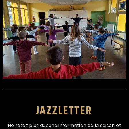
JAZZLETTER
Ne ratez plus aucune information de la saison et