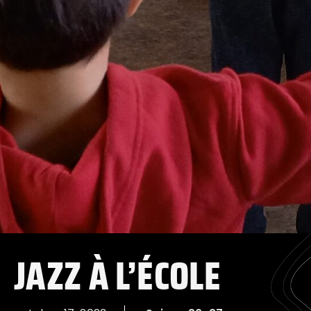
JAZZ À L’ÉCOLE