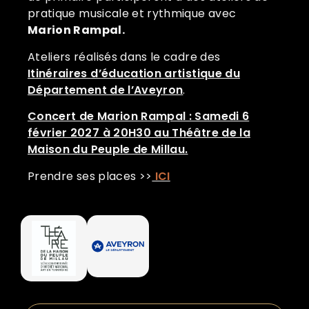
pratique musicale et rythmique avec
Marion Rampal.
Ateliers réalisés dans le cadre des
Itinéraires d’éducation artistique du
Département de l’Aveyron
.
Concert de Marion Rampal : Samedi 6
février 2027 à 20H30 au Théâtre de la
Maison du Peuple de Millau.
Prendre ses places >>
ICI