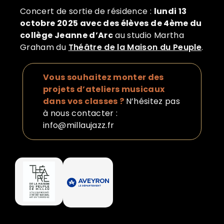
Concert de sortie de résidence :
lundi 13
octobre 2025 avec des élèves de 4ème du
collège Jeanne d’Arc
au studio Martha
Graham du
Théâtre de la Maison du Peuple
.
Vous souhaitez monter des
projets d’ateliers musicaux
dans vos classes ?
N’hésitez pas
à nous contacter :
info@millaujazz.fr