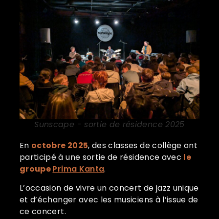
Sunscape - sortie de résidence 2025
En
octobre 2025
, des classes de collège ont
participé à une sortie de résidence avec
le
groupe
Prima Kanta
.
L’occasion de vivre un concert de jazz unique
et d’échanger avec les musiciens à l’issue de
ce concert.