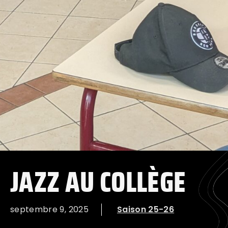
JAZZ AU COLLÈGE
septembre 9, 2025
Saison 25-26