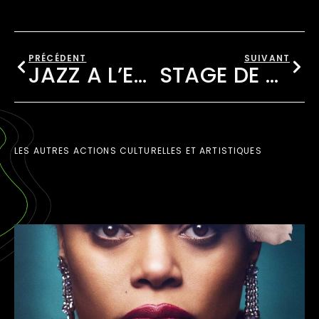
PRÉCÉDENT
SUIVANT
JAZZ À L’ÉCOLE
STAGE DE JAZZ À MILLAU
LES AUTRES ACTIONS CULTURELLES ET ARTISTIQUES