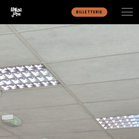
BILLETTERIE