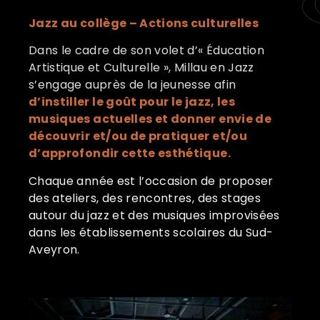
Jazz au col
lège – A
ctions culturelles
Dans le cadre de son volet d’« Éducation
Artistique et Culturelle », Millau en Jazz
s’engage auprès de la jeunesse afin
d’instiller le goû
t pour le jazz, les
musiques actuelles
et donner envie de
découvrir et/ou de pratiquer et/ou
d’approfondir cette esthétique.
Chaque année est l’occasion de proposer
des ateliers, des rencontres, des stages
autour du jazz et des musiques improvisées
dans les établissements scolaires du Sud-
Aveyron.